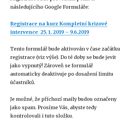
následujícího Google Formuláře:
Registrace na kurz Kompletní krizové
intervence 25. 1. 2019 – 9.6.2019
Tento formulář bude aktivován v čase začátku
registrace (viz výše). Do té doby se bude jevit
jako vypnutý! Zároveň se formulář
automaticky deaktivuje po dosažení limitu
účastníků.
Je možné, že příchozí maily budou označeny
jako spam. Prosíme Vás, abyste tedy
kontrolovali i tuto složku.