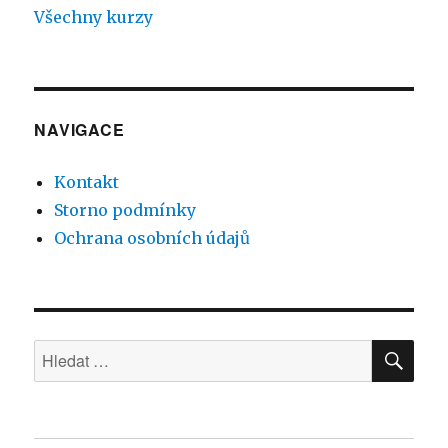
Všechny kurzy
NAVIGACE
Kontakt
Storno podmínky
Ochrana osobních údajů
HLE
Hledat: