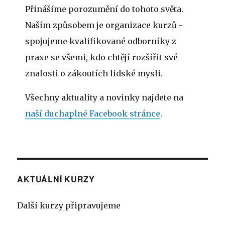
Přinášíme porozumění do tohoto světa.
Naším způsobem je organizace kurzů -
spojujeme kvalifikované odborníky z
praxe se všemi, kdo chtějí rozšířit své
znalosti o zákoutích lidské mysli.
Všechny aktuality a novinky najdete na
naší duchaplné Facebook stránce
.
AKTUÁLNÍ KURZY
Další kurzy připravujeme