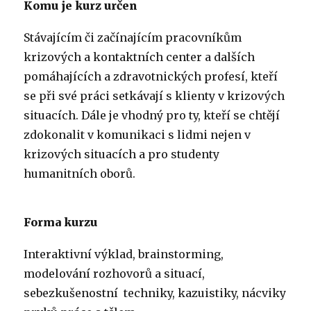
Komu je kurz určen
Stávajícím či začínajícím pracovníkům
krizových a kontaktních center a dalších
pomáhajících a zdravotnických profesí, kteří
se při své práci setkávají s klienty v krizových
situacích. Dále je vhodný pro ty, kteří se chtějí
zdokonalit v komunikaci s lidmi nejen v
krizových situacích a pro studenty
humanitních oborů.
Forma kurzu
Interaktivní výklad, brainstorming,
modelování rozhovorů a situací,
sebezkušenostní techniky, kazuistiky, nácviky